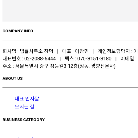
COMPANY INFO
회사명 : 법률사무소 창덕 | 대표 : 이창민 | 개인정보담당자 : 이창
대표번호 : 02-2088-6444 | 팩스 : 070-8151-8180 | 이메일 : c
주소 : 서울특별시 중구 정동길3 12층(정동, 경향신문사)
ABOUT US
대표 인사말
오시는 길
BUSINESS CATEGORY