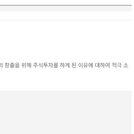
의 창출을 위해 주식투자를 하게 된 이유에 대하여 적극 소