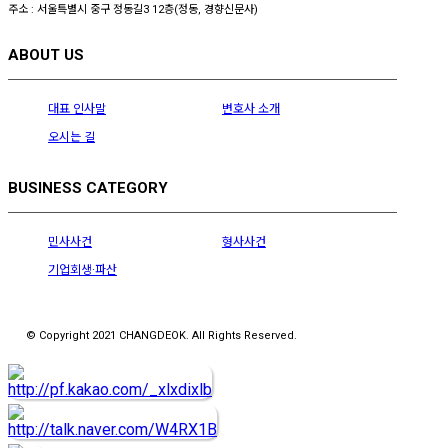
주소 : 서울특별시 중구 정동길3 12층(정동, 경향신문사)
ABOUT US
대표 인사말
변호사 소개
오시는 길
BUSINESS CATEGORY
민사사건
형사사건
기업회생·파산
© Copyright 2021 CHANGDEOK. All Rights Reserved.