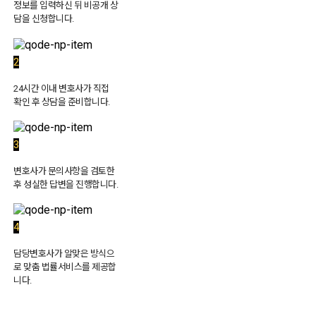
정보를 입력하신 뒤 비공개 상
담을 신청합니다.
2
24시간 이내 변호사가 직접
확인 후 상담을 준비합니다.
3
변호사가 문의사항을 검토한
후 성실한 답변을 진행합니다.
4
담당변호사가 알맞은 방식으
로 맞춤 법률서비스를 제공합
니다.