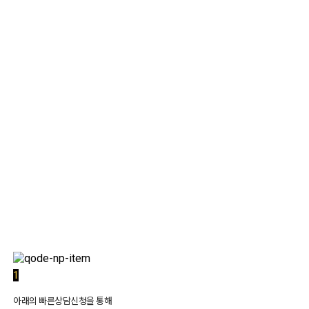
1:1 상담
1
아래의 빠른상담신청을 통해