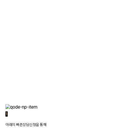
1:1 상담
1
아래의 빠른상담신청을 통해