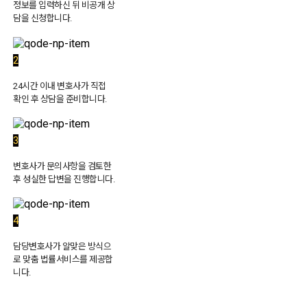
정보를 입력하신 뒤 비공개 상
담을 신청합니다.
2
24시간 이내 변호사가 직접
확인 후 상담을 준비합니다.
3
변호사가 문의사항을 검토한
후 성실한 답변을 진행합니다.
4
담당변호사가 알맞은 방식으
로 맞춤 법률서비스를 제공합
니다.