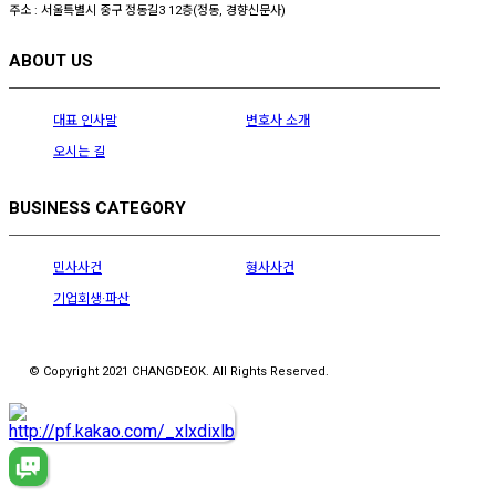
주소 : 서울특별시 중구 정동길3 12층(정동, 경향신문사)
ABOUT US
대표 인사말
변호사 소개
오시는 길
BUSINESS CATEGORY
민사사건
형사사건
기업회생·파산
© Copyright 2021 CHANGDEOK. All Rights Reserved.