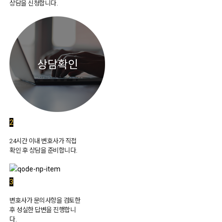
상담을 신청합니다.
2
24시간 이내 변호사가 직접
확인 후 상담을 준비합니다.
3
변호사가 문의사항을 검토한
후 성실한 답변을 진행합니
다.