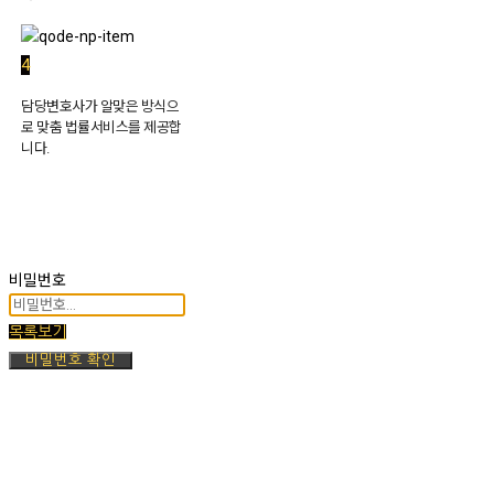
4
담당변호사가 알맞은 방식으
로 맞춤 법률서비스를 제공합
니다.
비밀번호
목록보기
비밀번호 확인