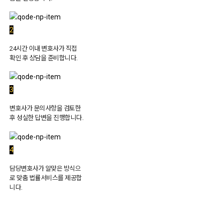
2
24시간 이내 변호사가 직접
확인 후 상담을 준비합니다.
3
변호사가 문의사항을 검토한
후 성실한 답변을 진행합니다.
4
담당변호사가 알맞은 방식으
로 맞춤 법률서비스를 제공합
니다.