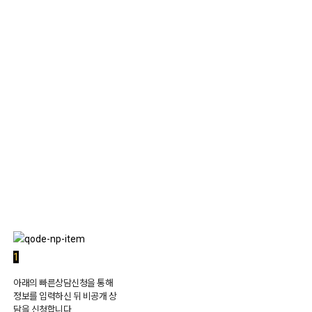
1:1 상담
1
아래의 빠른상담신청을 통해
정보를 입력하신 뒤 비공개 상
담을 신청합니다.