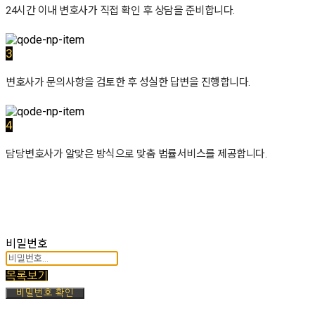
24시간 이내 변호사가 직접 확인 후 상담을 준비합니다.
3
변호사가 문의사항을 검토한 후 성실한 답변을 진행합니다.
4
담당변호사가 알맞은 방식으로 맞춤 법률서비스를 제공합니다.
비밀번호
목록보기
비밀번호 확인