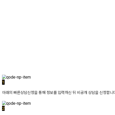
1
아래의 빠른상담신청을 통해 정보를 입력하신 뒤 비공개 상담을 신청합니다
2