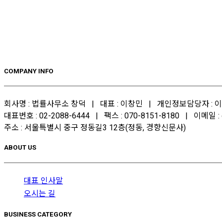
COMPANY INFO
회사명 : 법률사무소 창덕 | 대표 : 이창민 | 개인정보담당자 : 이창
대표번호 : 02-2088-6444 | 팩스 : 070-8151-8180 | 이메일 : c
주소 : 서울특별시 중구 정동길3 12층(정동, 경향신문사)
ABOUT US
대표 인사말
오시는 길
BUSINESS CATEGORY