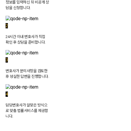
정보를 입력하신 뒤 비공개 상
담을 신청합니다.
2
24시간 이내 변호사가 직접
확인 후 상담을 준비합니다.
3
변호사가 문의사항을 검토한
후 성실한 답변을 진행합니다.
4
담당변호사가 알맞은 방식으
로 맞춤 법률서비스를 제공합
니다.