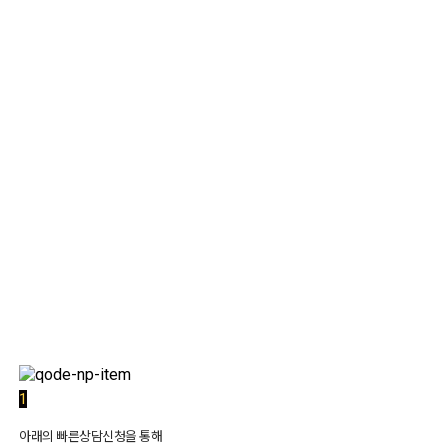
1:1 상담
1
아래의 빠른상담신청을 통해