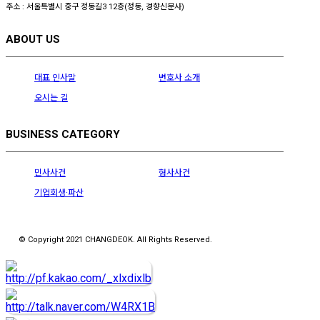
주소 : 서울특별시 중구 정동길3 12층(정동, 경향신문사)
ABOUT US
대표 인사말
변호사 소개
오시는 길
BUSINESS CATEGORY
민사사건
형사사건
기업회생·파산
© Copyright 2021 CHANGDEOK. All Rights Reserved.