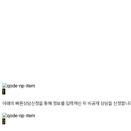
1
아래의 빠른상담신청을 통해 정보를 입력하신 뒤 비공개 상담을 신청합니다
2