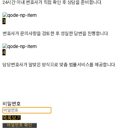
24시간 이내 변호사가 직접 확인 후 상담을 준비합니다.
3
변호사가 문의사항을 검토한 후 성실한 답변을 진행합니다.
4
담당변호사가 알맞은 방식으로 맞춤 법률서비스를 제공합니다.
비밀번호
목록보기
비밀번호 확인