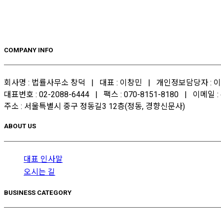
COMPANY INFO
회사명 : 법률사무소 창덕 | 대표 : 이창민 | 개인정보담당자 : 이창
대표번호 : 02-2088-6444 | 팩스 : 070-8151-8180 | 이메일 : c
주소 : 서울특별시 중구 정동길3 12층(정동, 경향신문사)
ABOUT US
대표 인사말
오시는 길
BUSINESS CATEGORY