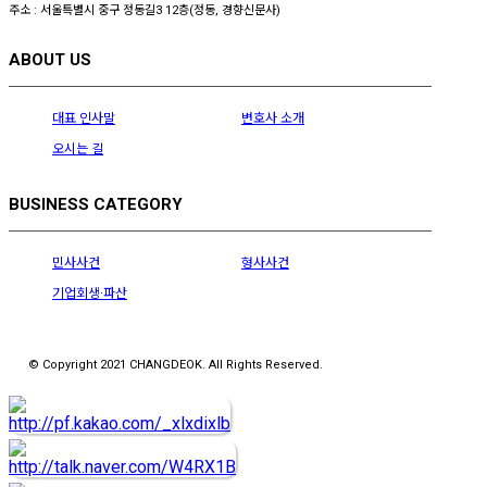
주소 : 서울특별시 중구 정동길3 12층(정동, 경향신문사)
ABOUT US
대표 인사말
변호사 소개
오시는 길
BUSINESS CATEGORY
민사사건
형사사건
기업회생·파산
© Copyright 2021 CHANGDEOK. All Rights Reserved.