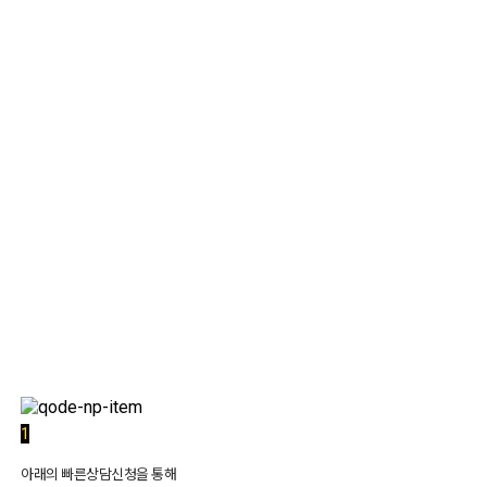
1:1 상담
1
아래의 빠른상담신청을 통해