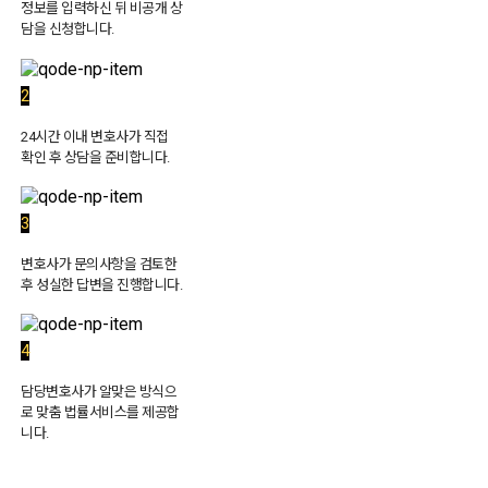
정보를 입력하신 뒤 비공개 상
담을 신청합니다.
2
24시간 이내 변호사가 직접
확인 후 상담을 준비합니다.
3
변호사가 문의사항을 검토한
후 성실한 답변을 진행합니다.
4
담당변호사가 알맞은 방식으
로 맞춤 법률서비스를 제공합
니다.