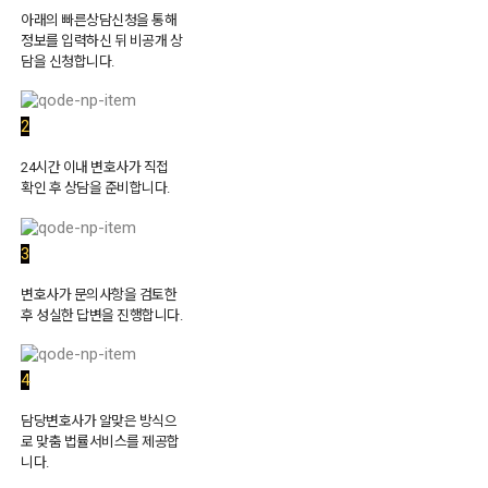
아래의 빠른상담신청을 통해
정보를 입력하신 뒤 비공개 상
담을 신청합니다.
2
24시간 이내 변호사가 직접
확인 후 상담을 준비합니다.
3
변호사가 문의사항을 검토한
후 성실한 답변을 진행합니다.
4
담당변호사가 알맞은 방식으
로 맞춤 법률서비스를 제공합
니다.