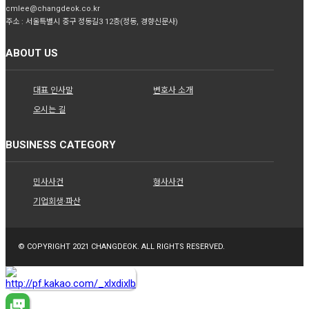
cmlee@changdeok.co.kr
주소 : 서울특별시 중구 정동길3 12층(정동, 경향신문사)
ABOUT US
대표 인사말
변호사 소개
오시는 길
BUSINESS CATEGORY
민사사건
형사사건
기업회생·파산
© COPYRIGHT 2021 CHANGDEOK. ALL RIGHTS RESERVED.