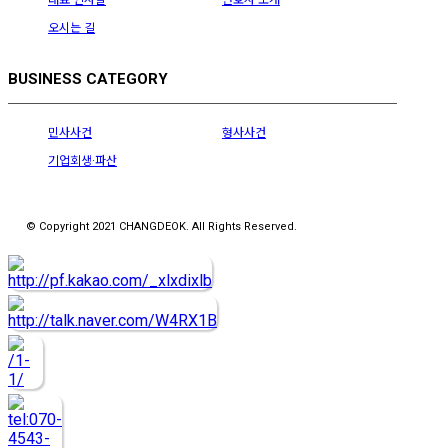
오시는 길
BUSINESS CATEGORY
민사사건
형사사건
기업회생·파산
© Copyright 2021 CHANGDEOK. All Rights Reserved.