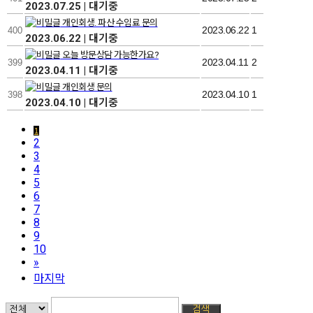
2023.07.25
|
대기중
개인회생. 파산 수임료 문의
2023.06.22
1
400
2023.06.22
|
대기중
오늘 방문상담 가능한가요?
2023.04.11
2
399
2023.04.11
|
대기중
개인회생 문의
2023.04.10
1
398
2023.04.10
|
대기중
1
2
3
4
5
6
7
8
9
10
»
마지막
검색