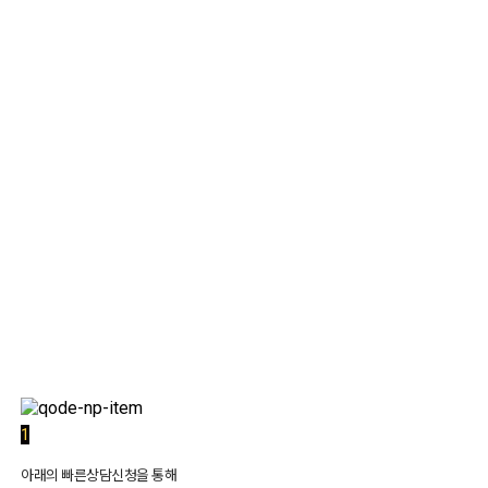
1:1 상담
1
아래의 빠른상담신청을 통해