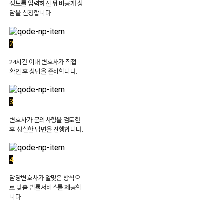
정보를 입력하신 뒤 비공개 상
담을 신청합니다.
2
24시간 이내 변호사가 직접
확인 후 상담을 준비합니다.
3
변호사가 문의사항을 검토한
후 성실한 답변을 진행합니다.
4
담당변호사가 알맞은 방식으
로 맞춤 법률서비스를 제공합
니다.