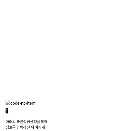
1:1 상담
1
아래의 빠른상담신청을 통해
정보를 입력하신 뒤 비공개