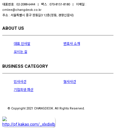
대표번호 : 02-2088-6444 | 팩스 : 070-8151-8180 | 이메일 :
cmlee@changdeok.co.kr
주소 : 서울특별시 중구 정동길3 12층(정동, 경향신문사)
ABOUT US
대표 인사말
변호사 소개
오시는 길
BUSINESS CATEGORY
민사사건
형사사건
기업회생·파산
© Copyright 2021 CHANGDEOK. All Rights Reserved.